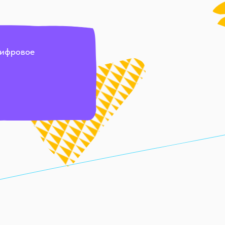
Цифровое