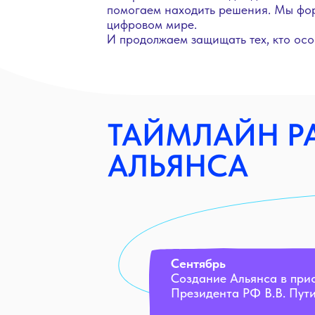
помогаем находить решения. Мы фор
цифровом мире.
И продолжаем защищать тех, кто осо
ТАЙМЛАЙН Р
АЛЬЯНСА
Сентябрь
Создание Альянса в при
Президента РФ В.В. Пут