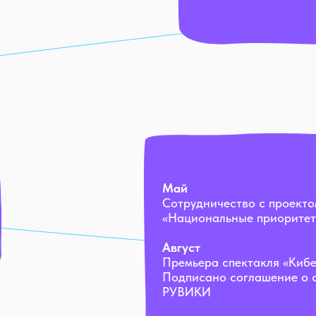
Май
Сотрудничество с проект
«Национальные приоритет
Август
Премьера спектакля «Кибе
Подписано соглашение о с
РУВИКИ