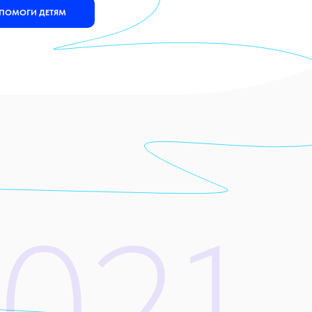
ПОМОГИ ДЕТЯМ
021